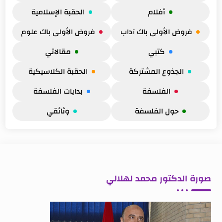
أفلام
الحقبة الإسلامية
فروض الأولى باك آداب
فروض الأولى باك علوم
كتبي
مقالاتي
الجذوع المشتركة
الحقبة الكلاسيكية
الفلسفة
بدايات الفلسفة
حول الفلسفة
وثائقي
صورة الدكتور محمد لهلالي