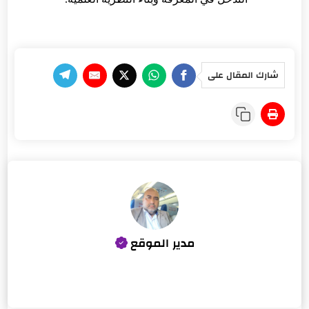
شارك المقال على