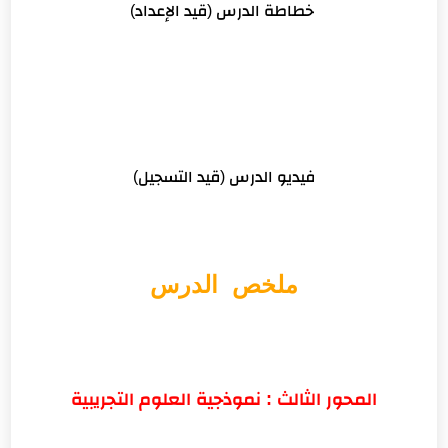
خطاطة الدرس (قيد الإعداد)
فيديو الدرس (قيد التسجيل)
ملخص الدرس
المحور الثالث : نموذجية العلوم التجريبية