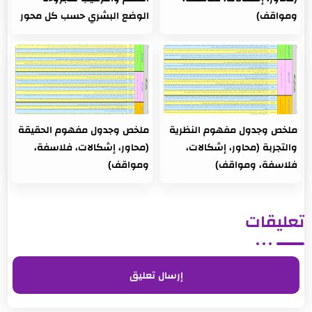
ومواقف)
الوضع البشري حسب كل محور
ملخص وجدول مفهوم النظرية
ملخص وجدول مفهوم الحقيقة
والتجربة (محاور، إشكالات،
(محاور، إشكالات، فلاسفة،
فلاسفة، ومواقف)
ومواقف)
تعليقات
إرسال تعليق