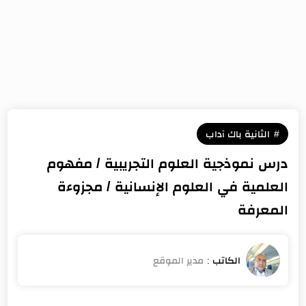
الثانية باك آداب
درس نموذجية العلوم التجريبية / مفهوم
العلمية في العلوم الإنسانية / مجزوءة
المعرفة