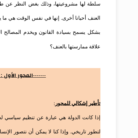
سلطة لها مشروعيتها، وذلك بغض النظر عن طبي
العنف أحيانا أخرى. إنها في نفس الوقت هي ما 
بشكل يسمح بسيادة القانون ويخدم المصالح الع
علاقة ممارستها بالعنف؟
-------
المحور الأول :
تأطير إشكالي للمحو
ر
:
إذا كانت الدولة هي عبارة عن تنظيم سياسي لج
لتطور تاريخي. وإذا كنا لا يمكن أن نتصور الإنس