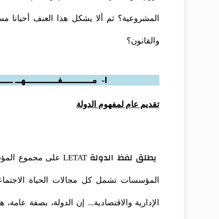
المشروعية؟ ثم ألا يشكل هذا العنف أحيانا مسا
والقانون؟
I
- مــــــــــفـــــــــــهــ
ـــــ
تقديم عام لمفهوم الدولة
يطلق لفظ الدولة
LETAT
على مجموع المؤس
المؤسسات تشمل كل مجالات الحياة الاجتماعية
الإدارية والاقتصادية... إن الدولة، بصفة عامة،