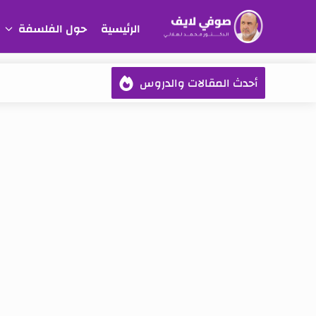
الرئيسية
حول الفلسفة
أحدث المقالات والدروس