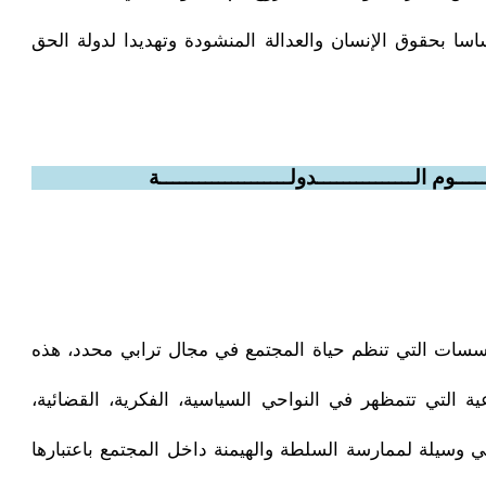
سا بحقوق الإنسان والعدالة المنشودة وتهديدا لدولة الحق
ــــوم الـــــــــــــــدولــــــــــــــــــــة
سات التي تنظم حياة المجتمع في مجال ترابي محدد، هذه
 التي تتمظهر في النواحي السياسية، الفكرية، القضائية،
 هي وسيلة لممارسة السلطة والهيمنة داخل المجتمع باعتبارها