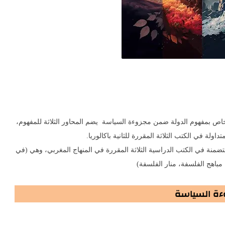
اص بمفهوم الدولة ضمن مجزوءة السياسة يضم المحاور الثلاثة للمفهوم،
لة في الكتب الثلاثة المقررة للثانية باكالوريا.
متضمنة في الكتب الدراسية الثلاثة المقررة في المنهاج المغربي، وهي (في
مباهج الفلسفة، منار الفلسفة)
ءة السياسة