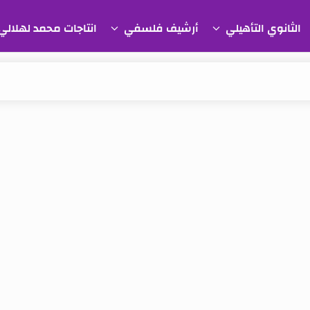
الثانوي التأهيلي
أرشيف فلسفي
انتاجات محمد لهلالي