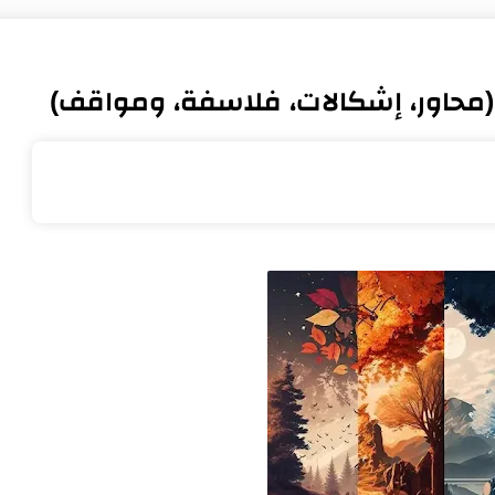
حاور، إشكالات، فلاسفة، ومواقف)