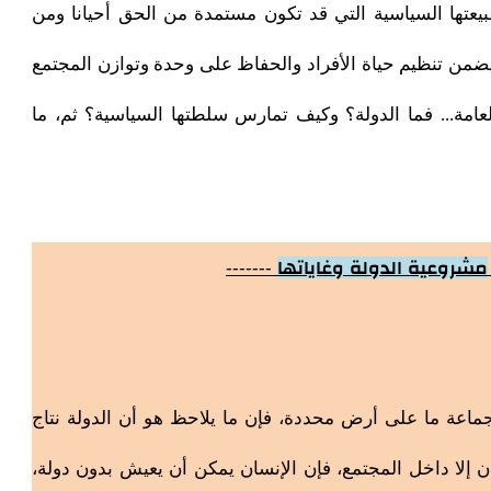
عتها السياسية التي قد تكون مستمدة من الحق أحيانا ومن
يضمن تنظيم حياة الأفراد والحفاظ على وحدة وتوازن المجتمع
امة... فما الدولة؟ وكيف تمارس سلطتها السياسية؟ ثم، ما
مشروعية الدولة وغاياتها
-------
ماعة ما على أرض محددة، فإن ما يلاحظ هو أن الدولة نتاج
ان إلا داخل المجتمع، فإن الإنسان يمكن أن يعيش بدون دولة،