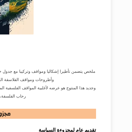
ملخص يتضمن تأطيرا إشكاليا ومواقف وتركيبا مع جدول خ
وأطروحات ومواقف الفلاسفة المتداو
وجديد هذا المنتوج هو عرضه لأغلبية المواقف الفلسفية ال
رحاب الفلسفة، 
مجزو
تقديم عام لمجزوءة السياسة