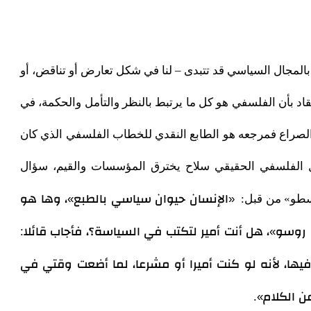
 بالمجال السياسي قد تتبدى – لنا في شكل تعارض أو تناقض، أو
قاد بأن الفلسفي هو كل ما يرتبط بالنظر والتأمل والحكمة، في
لصراع فمرجعه هو الطابع النقدي للخطاب الفلسفي الذي كان
ل الفلسفي الحقيقي سلاح يخترق المؤسسات والقيم، سؤال
«الإنسان حيوان سياسي بالطبع»، وها هو
سطو» من قبل
:
سو»، هل أنت أمير لتكتب في السياسة؟، فأجاب قائلا:
فيها، لأنه لو كنت أميرا أو مشرعا، لما أضعت وقتي في
ن الكلام».