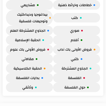
خطاطات وخرائط ذهنية
مشاريعي
بيداغوجيا وديداكتيك
كتب
وتوجيهات فلسفية
صوري
الجذوع المشتركة العلم
أفلام
الحقبة الإسلامية
فروض الأولى باك آداب
فروض الأولى باك علوم
كتبي
مقالاتي
الجذوع المشتركة
الحقبة الكلاسيكية
الفلسفة
بدايات الفلسفة
حول الفلسفة
وثائقي