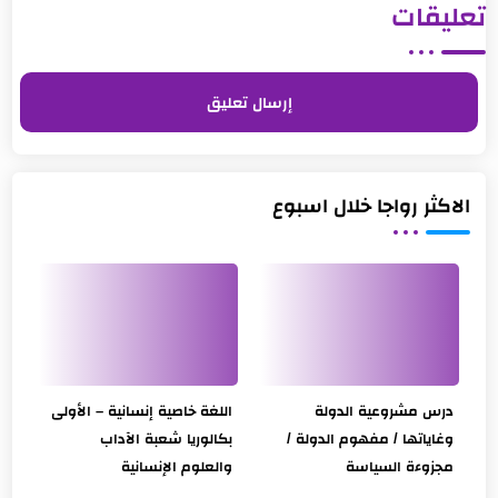
تعليقات
إرسال تعليق
الاكثر رواجا خلال اسبوع
درس مشروعية الدولة
اللغة خاصية إنسانية – الأولى
وغاياتها / مفهوم الدولة /
بكالوريا شعبة الآداب
مجزوءة السياسة
والعلوم الإنسانية