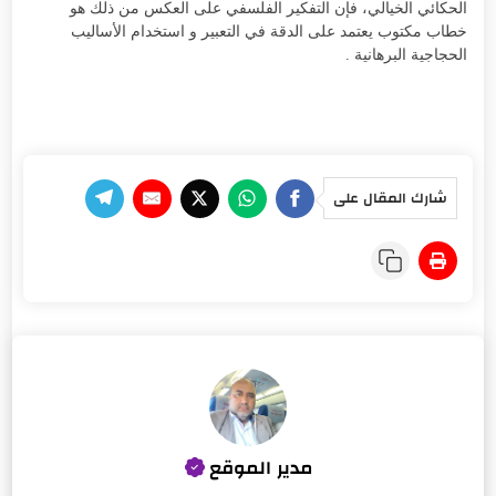
الحكائي الخيالي، فإن التفكير الفلسفي على العكس من ذلك هو
خطاب مكتوب يعتمد على الدقة في التعبير و استخدام الأساليب
الحجاجية البرهانية .
شارك المقال على