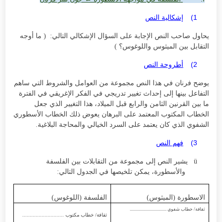
1)
إشكالية النص
يحاول صاحب النص الإجابة على السؤال الإشكالي التالي: ( ما أوجه
التقابل بين الميثوس واللوغوس؟ )
2)
أطروحة النص
يوضح فرنان في هذا النص مجموعة من العوامل والشروط التي ساهم
التفاعل بينها إلى إحداث تغيير تدريجي في الفكر الإغريقي في الفترة
ما بين القرنين الثامن والرابع قبل الميلاد، هذا التغيير الذي جعل
الخطاب المكتوب المعتمد على البرهان يعوض ذلك الخطاب الأسطوري
الشفوي الذي كان يعتمد على السرد الخيالي والمحاجة البلاغية.
3)
فهم النص
ü
يشير
النص إلى مجموعة من التقابلات بين الفلسفة
والأسطورة، يمكن تلخيصها في الجدول التالي:
الاسطورة (الميثوس)
الفلسفة (اللوغوس)
ثقافة/ خطاب شفوي .....................................
ثقافة/ خطاب مكتوب ............................