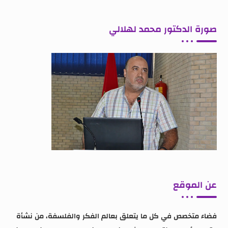
صورة الدكتور محمد لهلالي
عن الموقع
فضاء متخصص في كل ما يتعلق بعالم الفكر والفلسفة، من نشأة