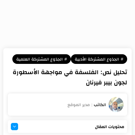
الجذوع المشتركة الأدبية
الجذوع المشتركة العلمية
تحليل نص: الفلسفة في مواجهة الأسطورة
لجون بيبر فيرنان
محتويات المقال