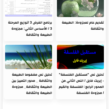
تقديم عام لمجزوءة: الطبيعة
برنامج الفرض 3 /توزيع المرحلة
والثقافة
3 / الأسدس الثاني: مجزوءة
الطبيعة والثقافة
تحليل نص "مستقبل الفلسفة"
تحليل نص مفهوما الطبيعة
- إيريك فايل / النص الثاني من
والثقافة _ محور التمييز بين
المحور الرابع: الفلسفة والقيم
الطبيعة والثقافة_ مجزوءة
/ مجزوءة الفلسفة
الطبيعة والثقافة